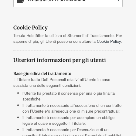
Cookie Policy
Tenuta Hofstätter fa utilizzo di Strumenti di Tracciamento. Per
saperne di più, gli Utenti possono consultare la
Cookie Policy
.
Ulteriori informazioni per gli utenti
Base giuridica del trattamento
Il Titolare tratta Dati Personali relativi all’Utente in caso
sussista una delle seguenti condizioni:
l’Utente ha prestato il consenso per una o più finalità
specifiche.
il trattamento è necessario all'esecuzione di un contratto
con l’Utente e/o all'esecuzione di misure precontrattuali;
il trattamento è necessario per adempiere un obbligo
legale al quale è soggetto il Titolare;
il trattamento è necessario per l'esecuzione di un
compito di interesse pubblico o per l'esercizio di pubblici