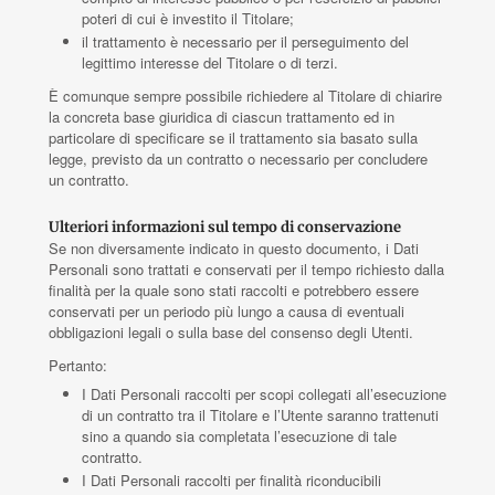
poteri di cui è investito il Titolare;
il trattamento è necessario per il perseguimento del
legittimo interesse del Titolare o di terzi.
È comunque sempre possibile richiedere al Titolare di chiarire
la concreta base giuridica di ciascun trattamento ed in
particolare di specificare se il trattamento sia basato sulla
legge, previsto da un contratto o necessario per concludere
un contratto.
Ulteriori informazioni sul tempo di conservazione
Se non diversamente indicato in questo documento, i Dati
Personali sono trattati e conservati per il tempo richiesto dalla
finalità per la quale sono stati raccolti e potrebbero essere
conservati per un periodo più lungo a causa di eventuali
obbligazioni legali o sulla base del consenso degli Utenti.
Pertanto:
I Dati Personali raccolti per scopi collegati all’esecuzione
di un contratto tra il Titolare e l’Utente saranno trattenuti
sino a quando sia completata l’esecuzione di tale
contratto.
I Dati Personali raccolti per finalità riconducibili