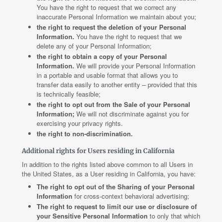
You have the right to request that we correct any
inaccurate Personal Information we maintain about you;
the right to request the deletion of your Personal
Information.
You have the right to request that we
delete any of your Personal Information;
the right to obtain a copy of your Personal
Information.
We will provide your Personal Information
in a portable and usable format that allows you to
transfer data easily to another entity – provided that this
is technically feasible;
the right to opt out from the Sale of your Personal
Information;
We will not discriminate against you for
exercising your privacy rights.
the right to non-discrimination.
Additional rights for Users residing in California
In addition to the rights listed above common to all Users in
the United States, as a User residing in California, you have:
The right to opt out of the Sharing of your Personal
Information
for cross-context behavioral advertising;
The right to request to limit our use or disclosure of
your Sensitive Personal Information
to only that which