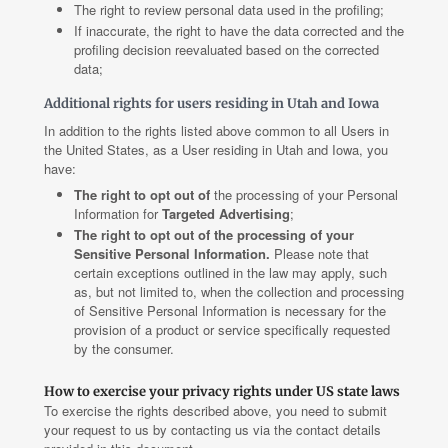
The right to review personal data used in the profiling;
If inaccurate, the right to have the data corrected and the
profiling decision reevaluated based on the corrected
data;
Additional rights for users residing in Utah and Iowa
In addition to the rights listed above common to all Users in
the United States, as a User residing in Utah and Iowa, you
have:
The right to opt out of
the processing of your Personal
Information for
Targeted Advertising
;
The right to opt out of the processing of your
Sensitive Personal Information.
Please note that
certain exceptions outlined in the law may apply, such
as, but not limited to, when the collection and processing
of Sensitive Personal Information is necessary for the
provision of a product or service specifically requested
by the consumer.
How to exercise your privacy rights under US state laws
To exercise the rights described above, you need to submit
your request to us by contacting us via the contact details