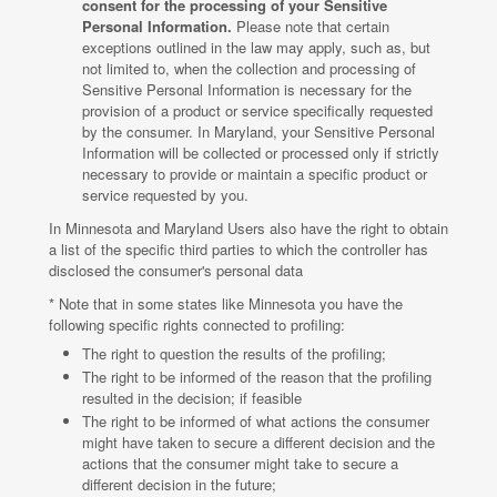
consent for the processing of your Sensitive
Personal Information.
Please note that certain
exceptions outlined in the law may apply, such as, but
not limited to, when the collection and processing of
Sensitive Personal Information is necessary for the
provision of a product or service specifically requested
by the consumer. In Maryland, your Sensitive Personal
Information will be collected or processed only if strictly
necessary to provide or maintain a specific product or
service requested by you.
In Minnesota and Maryland Users also have the right to obtain
a list of the specific third parties to which the controller has
disclosed the consumer's personal data
* Note that in some states like Minnesota you have the
following specific rights connected to profiling:
The right to question the results of the profiling;
The right to be informed of the reason that the profiling
resulted in the decision; if feasible
The right to be informed of what actions the consumer
might have taken to secure a different decision and the
actions that the consumer might take to secure a
different decision in the future;