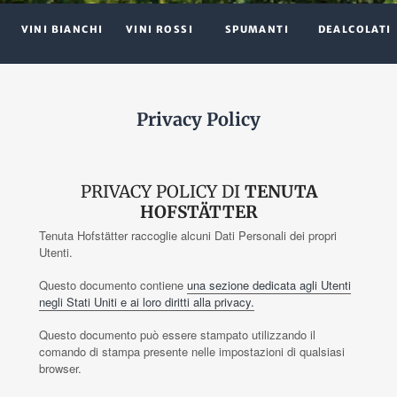
VINI BIANCHI
VINI ROSSI
SPUMANTI
DEALCOLATI
Privacy Policy
PRIVACY POLICY DI
TENUTA
HOFSTÄTTER
Tenuta Hofstätter raccoglie alcuni Dati Personali dei propri
Utenti.
Questo documento contiene
una sezione dedicata agli Utenti
negli Stati Uniti e ai loro diritti alla privacy.
Questo documento può essere stampato utilizzando il
comando di stampa presente nelle impostazioni di qualsiasi
browser.