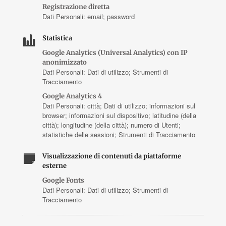
Registrazione diretta
Dati Personali: email; password
Statistica
Google Analytics (Universal Analytics) con IP
anonimizzato
Dati Personali: Dati di utilizzo; Strumenti di
Tracciamento
Google Analytics 4
Dati Personali: città; Dati di utilizzo; informazioni sul
browser; informazioni sul dispositivo; latitudine (della
città); longitudine (della città); numero di Utenti;
statistiche delle sessioni; Strumenti di Tracciamento
Visualizzazione di contenuti da piattaforme
esterne
Google Fonts
Dati Personali: Dati di utilizzo; Strumenti di
Tracciamento