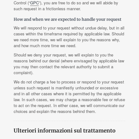
Control (“
GPC
”), you are free to do so and we will abide by
such request in a frictionless manner.
How and when we are expected to handle your request
We will respond to your request without undue delay, but in all
cases within the timeframe required by applicable law. Should
we need more time, we will explain to you the reasons why,
and how much more time we need.
Should we deny your request, we will explain to you the
reasons behind our denial (where envisaged by applicable law
you may then contact the relevant authority to submit a
complaint).
We do not charge a fee to process or respond to your request
unless such request is manifestly unfounded or excessive
and in all other cases where it is permitted by the applicable
law. In such cases, we may charge a reasonable fee or refuse
to act on the request. In either case, we will communicate our
choices and explain the reasons behind them.
Ulteriori informazioni sul trattamento