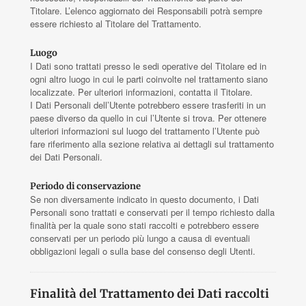
Titolare. L’elenco aggiornato dei Responsabili potrà sempre
essere richiesto al Titolare del Trattamento.
Luogo
I Dati sono trattati presso le sedi operative del Titolare ed in
ogni altro luogo in cui le parti coinvolte nel trattamento siano
localizzate. Per ulteriori informazioni, contatta il Titolare.
I Dati Personali dell’Utente potrebbero essere trasferiti in un
paese diverso da quello in cui l’Utente si trova. Per ottenere
ulteriori informazioni sul luogo del trattamento l’Utente può
fare riferimento alla sezione relativa ai dettagli sul trattamento
dei Dati Personali.
Periodo di conservazione
Se non diversamente indicato in questo documento, i Dati
Personali sono trattati e conservati per il tempo richiesto dalla
finalità per la quale sono stati raccolti e potrebbero essere
conservati per un periodo più lungo a causa di eventuali
obbligazioni legali o sulla base del consenso degli Utenti.
Finalità del Trattamento dei Dati raccolti