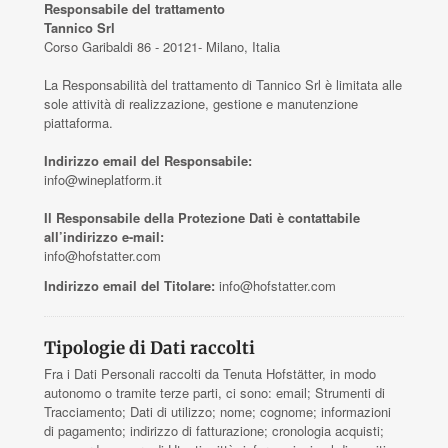
Responsabile del trattamento
Tannico Srl
Corso Garibaldi 86 - 20121- Milano, Italia
La Responsabilità del trattamento di Tannico Srl è limitata alle
sole attività di realizzazione, gestione e manutenzione
piattaforma.
Indirizzo email del Responsabile:
info@wineplatform.it
Il Responsabile della Protezione Dati è contattabile
all’indirizzo e-mail:
info@hofstatter.com
Indirizzo email del Titolare:
info@hofstatter.com
Tipologie di Dati raccolti
Fra i Dati Personali raccolti da Tenuta Hofstätter, in modo
autonomo o tramite terze parti, ci sono: email; Strumenti di
Tracciamento; Dati di utilizzo; nome; cognome; informazioni
di pagamento; indirizzo di fatturazione; cronologia acquisti;