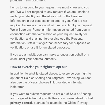
provided in this document.
For us to respond to your request, we must know who you
are. We will not respond to any request if we are unable to
verify your identity and therefore confirm the Personal
Information in our possession relates to you. You are not
required to create an account with us to submit your request.
We will use any Personal Information collected from you in
connection with the verification of your request solely for
verification and shall not further disclose the Personal
Information, retain it longer than necessary for purposes of
verification, or use it for unrelated purposes.
If you are an adult, you can make a request on behalf of a
child under your parental authority.
How to exercise your rights to opt out
In addition to what is stated above, to exercise your right to
opt-out of Sale or Sharing and Targeted Advertising you can
also use the privacy choices link provided on Tenuta
Hofstätter.
If you want to submit requests to opt out of Sale or Sharing
and Targeted Advertising activities via a user-enabled
global
privacy control
, such as for example the Global Privacy