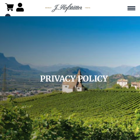
PRIVACY POLICY