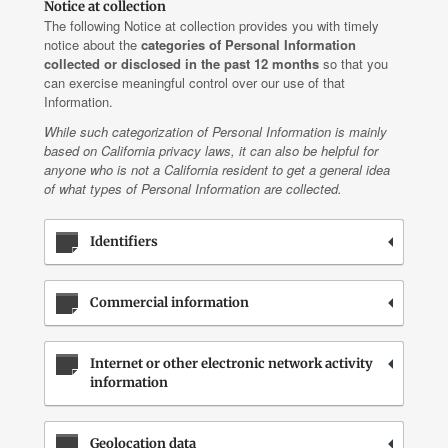
Notice at collection
The following Notice at collection provides you with timely
notice about the
categories of Personal Information
collected or disclosed in the past 12 months
so that you
can exercise meaningful control over our use of that
Information.
While such categorization of Personal Information is mainly
based on California privacy laws, it can also be helpful for
anyone who is not a California resident to get a general idea
of what types of Personal Information are collected.
Identifiers
Commercial information
Internet or other electronic network activity
information
Geolocation data