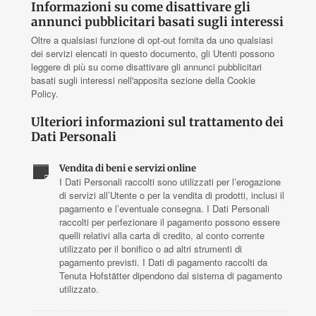
Informazioni su come disattivare gli
annunci pubblicitari basati sugli interessi
Oltre a qualsiasi funzione di opt-out fornita da uno qualsiasi
dei servizi elencati in questo documento, gli Utenti possono
leggere di più su come disattivare gli annunci pubblicitari
basati sugli interessi nell'apposita sezione della Cookie
Policy.
Ulteriori informazioni sul trattamento dei
Dati Personali
Vendita di beni e servizi online
I Dati Personali raccolti sono utilizzati per l’erogazione
di servizi all’Utente o per la vendita di prodotti, inclusi il
pagamento e l’eventuale consegna. I Dati Personali
raccolti per perfezionare il pagamento possono essere
quelli relativi alla carta di credito, al conto corrente
utilizzato per il bonifico o ad altri strumenti di
pagamento previsti. I Dati di pagamento raccolti da
Tenuta Hofstätter dipendono dal sistema di pagamento
utilizzato.