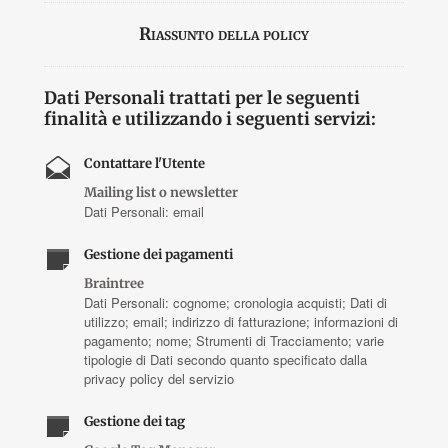
Riassunto della policy
Dati Personali trattati per le seguenti
finalità e utilizzando i seguenti servizi:
Contattare l'Utente
Mailing list o newsletter
Dati Personali: email
Gestione dei pagamenti
Braintree
Dati Personali: cognome; cronologia acquisti; Dati di
utilizzo; email; indirizzo di fatturazione; informazioni di
pagamento; nome; Strumenti di Tracciamento; varie
tipologie di Dati secondo quanto specificato dalla
privacy policy del servizio
Gestione dei tag