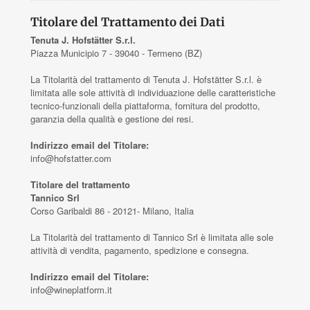
Titolare del Trattamento dei Dati
Tenuta J. Hofstätter S.r.l.
Piazza Municipio 7 - 39040 - Termeno (BZ)
La Titolarità del trattamento di Tenuta J. Hofstätter S.r.l. è
limitata alle sole attività di individuazione delle caratteristiche
tecnico-funzionali della piattaforma, fornitura del prodotto,
garanzia della qualità e gestione dei resi.
Indirizzo email del Titolare:
info@hofstatter.com
Titolare del trattamento
Tannico Srl
Corso Garibaldi 86 - 20121- Milano, Italia
La Titolarità del trattamento di Tannico Srl è limitata alle sole
attività di vendita, pagamento, spedizione e consegna.
Indirizzo email del Titolare:
info@wineplatform.it