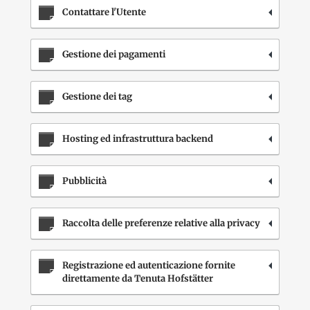
Contattare l'Utente
Gestione dei pagamenti
Gestione dei tag
Hosting ed infrastruttura backend
Pubblicità
Raccolta delle preferenze relative alla privacy
Registrazione ed autenticazione fornite
direttamente da Tenuta Hofstätter