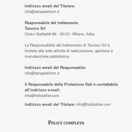
Indirizzo email del Titolare:
info@wineplatform.it
Responsabile del trattamento
Tannico Srl
Corso Garibaldi 86 - 20121- Milano, Italia
La Responsabilità del trattamento di Tannico Srl è
limitata alle sole attività di realizzazione, gestione e
manutenzione piattaforma.
Indirizzo email del Responsabile:
info@wineplatform.it
Il Responsabile della Protezione Dati è contattabile
all’indirizzo e-mail:
info@hofstatter.com
Indirizzo email del Titolare:
info@hofstatter.com
Policy completa