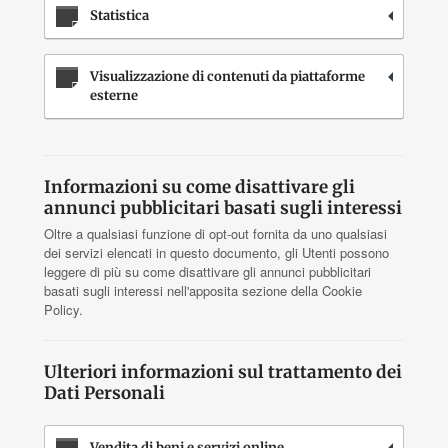
Statistica
Visualizzazione di contenuti da piattaforme
esterne
Informazioni su come disattivare gli
annunci pubblicitari basati sugli interessi
Oltre a qualsiasi funzione di opt-out fornita da uno qualsiasi
dei servizi elencati in questo documento, gli Utenti possono
leggere di più su come disattivare gli annunci pubblicitari
basati sugli interessi nell'apposita sezione della Cookie
Policy.
Ulteriori informazioni sul trattamento dei
Dati Personali
Vendita di beni e servizi online