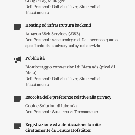
Google Tag Manager
Dati Personali: Dati di utilizzo; Strumenti di
Tracciamento
Hosting ed infrastruttura backend
Amazon Web Services (AWS)
Dati Personali: varie tipologie di Dati secondo quanto
specificato dalla privacy policy del servizio
Pubblicità
Monitoraggio conversioni di Meta ads (pixel di
Meta)
Dati Personali: Dati di utilizzo; Strumenti di
Tracciamento
Raccolta delle preferenze relative alla privacy
Cookie Solution di iubenda
Dati Personali: Strumenti di Tracciamento
Registrazione ed autenticazione fornite
direttamente da Tenuta Hofstätter