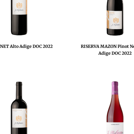
ET Alto Adige DOC 2022
RISERVA MAZON Pinot Ne
Adige DOC 2022