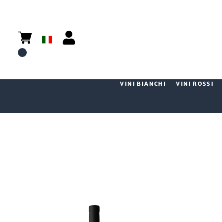
VINI BIANCHI
VINI ROSSI