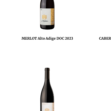
MERLOT Alto Adige DOC 2023
CABERN