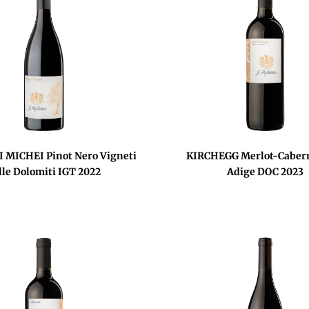
 MICHEI Pinot Nero Vigneti
KIRCHEGG Merlot-Cabern
lle Dolomiti IGT 2022
Adige DOC 2023