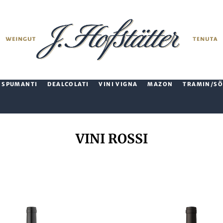
SPUMANTI
DEALCOLATI
VINI VIGNA
MAZON
TRAMIN/SÖ
VINI ROSSI