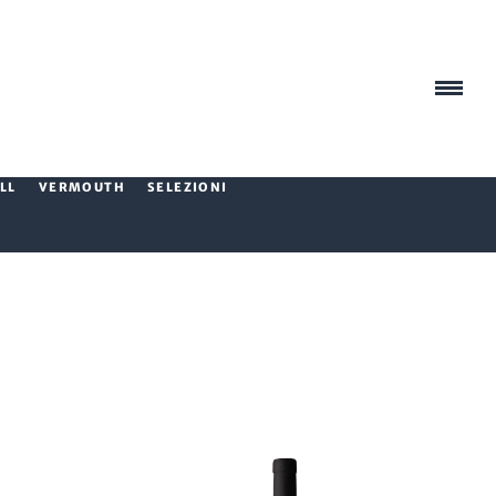
LL
VERMOUTH
SELEZIONI