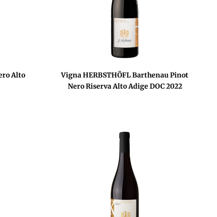
ro Alto
Vigna HERBSTHÖFL Barthenau Pinot
Nero Riserva Alto Adige DOC 2022