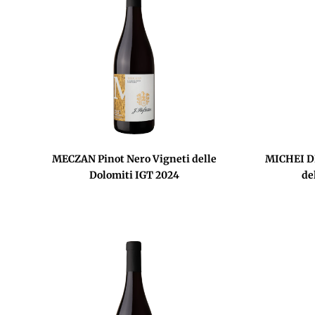
MECZAN Pinot Nero Vigneti delle
MICHEI DI
Dolomiti IGT 2024
de