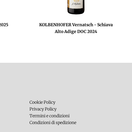
2025
KOLBENHOFER Vernatsch - Schiava
Alto Adige DOC 2024
Cookie Policy
Privacy Policy
Termini e condizioni
Condizioni di spedizione