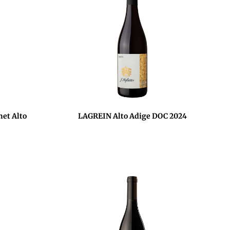
et Alto
LAGREIN Alto Adige DOC 2024